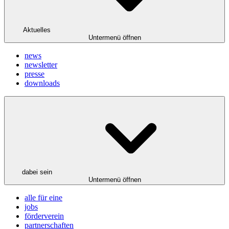
Aktuelles
Untermenü öffnen
news
newsletter
presse
downloads
dabei sein
Untermenü öffnen
alle für eine
jobs
förderverein
partnerschaften