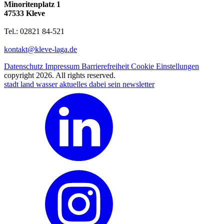
Minoritenplatz 1
47533 Kleve
Tel.: 02821 84-521
kontakt@kleve-laga.de
Datenschutz
Impressum
Barrierefreiheit
Cookie Einstellungen
copyright 2026. All rights reserved.
stadt land wasser
aktuelles
dabei sein
newsletter