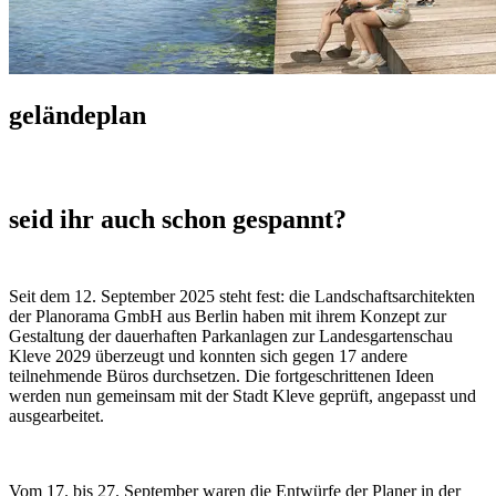
geländeplan
seid ihr auch schon gespannt?
Seit dem 12. September 2025 steht fest: die Landschaftsarchitekten
der Planorama GmbH aus Berlin haben mit ihrem Konzept zur
Gestaltung der dauerhaften Parkanlagen zur Landesgartenschau
Kleve 2029 überzeugt und konnten sich gegen 17 andere
teilnehmende Büros durchsetzen. Die fortgeschrittenen Ideen
werden nun gemeinsam mit der Stadt Kleve geprüft, angepasst und
ausgearbeitet.
Vom 17. bis 27. September waren die Entwürfe der Planer in der