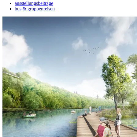
ausstellungsbeiträge
bus & gruppenreisen