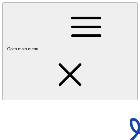
Open main menu