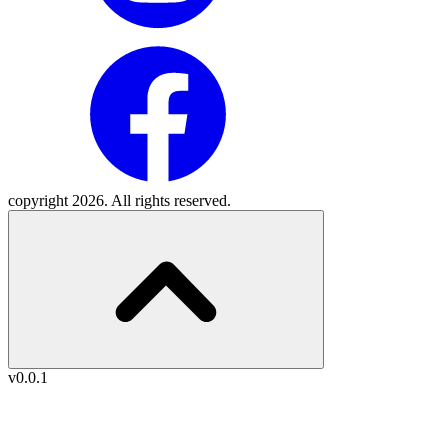
copyright 2026. All rights reserved.
v0.0.1