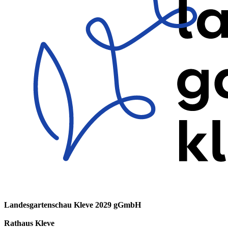
Landesgartenschau Kleve 2029 gGmbH
Rathaus Kleve