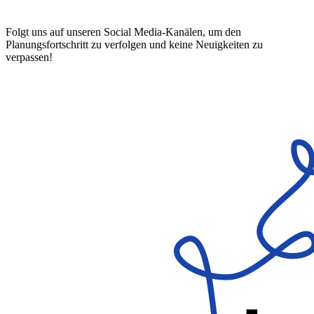
Folgt uns auf unseren Social Media-Kanälen, um den
Planungsfortschritt zu verfolgen und keine Neuigkeiten zu
verpassen!