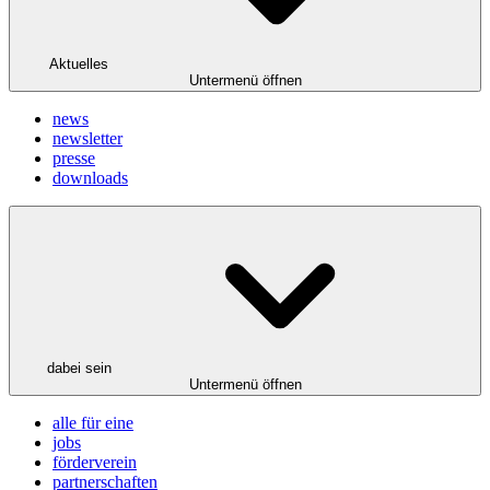
Aktuelles
Untermenü öffnen
news
newsletter
presse
downloads
dabei sein
Untermenü öffnen
alle für eine
jobs
förderverein
partnerschaften