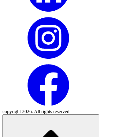
copyright 2026. All rights reserved.