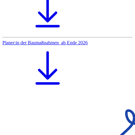
Planer:in der Baumaßnahmen_ab Ende 2026