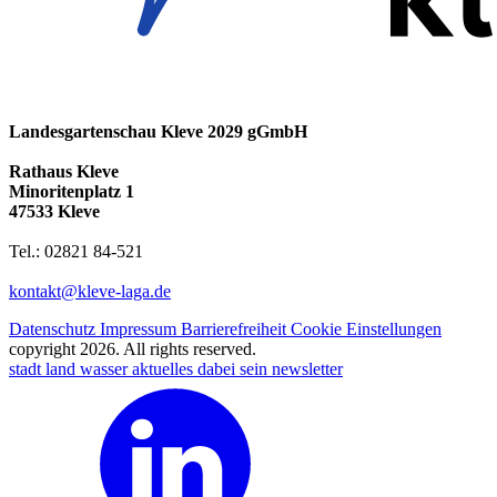
Landesgartenschau Kleve 2029 gGmbH
Rathaus Kleve
Minoritenplatz 1
47533 Kleve
Tel.: 02821 84-521
kontakt@kleve-laga.de
Datenschutz
Impressum
Barrierefreiheit
Cookie Einstellungen
copyright 2026. All rights reserved.
stadt land wasser
aktuelles
dabei sein
newsletter