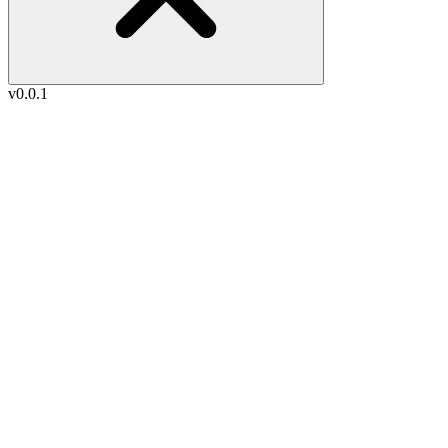
v0.0.1