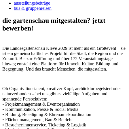
ausstellungsbeiträge
bus & gruppenreisen
die gartenschau mitgestalten? jetzt
bewerben!
Die Landesgartenschau Kleve 2029 ist mehr als ein Großevent – sie
ist ein gemeinschaftliches Projekt für die Stadt, die Region und die
Zukunft. Bis zur Eröffnung und über 172 Veranstaltungstage
hinweg entsteht eine Plattform für Umwelt, Kultur, Bildung und
Begegnung. Und das braucht Menschen, die mitgestalten.
Ob Organisationstalent, kreativer Kopf, architekturbegeistert oder
naturverbunden – bei uns gibt es vielfältige Aufgaben und
spannende Perspektiven:
• Projektmanagement & Eventorganisation
• Kommunikation, Presse & Social Media
• Bildung, Beteiligung & Ehrenamtskoordination
• Flächenmanagement, Bau & Betrieb
• Besucher:innenservice, Ticketing & Logistik