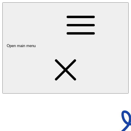
Open main menu