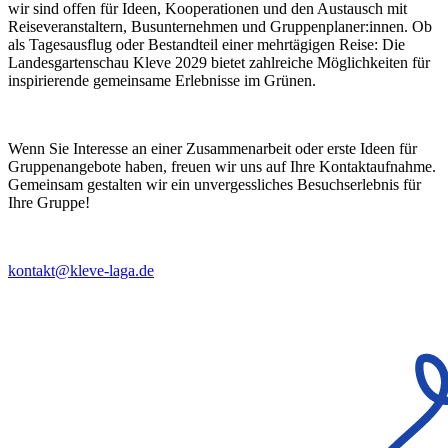
wir sind offen für Ideen, Kooperationen und den Austausch mit
Reiseveranstaltern, Busunternehmen und Gruppenplaner:innen. Ob
als Tagesausflug oder Bestandteil einer mehrtägigen Reise: Die
Landesgartenschau Kleve 2029 bietet zahlreiche Möglichkeiten für
inspirierende gemeinsame Erlebnisse im Grünen.
Wenn Sie Interesse an einer Zusammenarbeit oder erste Ideen für
Gruppenangebote haben, freuen wir uns auf Ihre Kontaktaufnahme.
Gemeinsam gestalten wir ein unvergessliches Besuchserlebnis für
Ihre Gruppe!
kontakt@kleve-laga.de