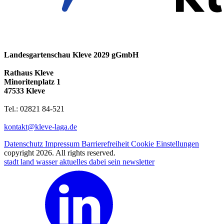
Landesgartenschau Kleve 2029 gGmbH
Rathaus Kleve
Minoritenplatz 1
47533 Kleve
Tel.: 02821 84-521
kontakt@kleve-laga.de
Datenschutz
Impressum
Barrierefreiheit
Cookie Einstellungen
copyright 2026. All rights reserved.
stadt land wasser
aktuelles
dabei sein
newsletter