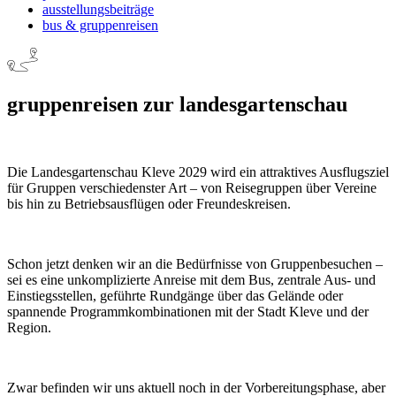
ausstellungsbeiträge
bus & gruppenreisen
gruppenreisen zur landesgartenschau
Die Landesgartenschau Kleve 2029 wird ein attraktives Ausflugsziel
für Gruppen verschiedenster Art – von Reisegruppen über Vereine
bis hin zu Betriebsausflügen oder Freundeskreisen.
Schon jetzt denken wir an die Bedürfnisse von Gruppenbesuchen –
sei es eine unkomplizierte Anreise mit dem Bus, zentrale Aus- und
Einstiegsstellen, geführte Rundgänge über das Gelände oder
spannende Programmkombinationen mit der Stadt Kleve und der
Region.
Zwar befinden wir uns aktuell noch in der Vorbereitungsphase, aber