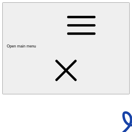
Open main menu