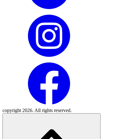
copyright 2026. All rights reserved.