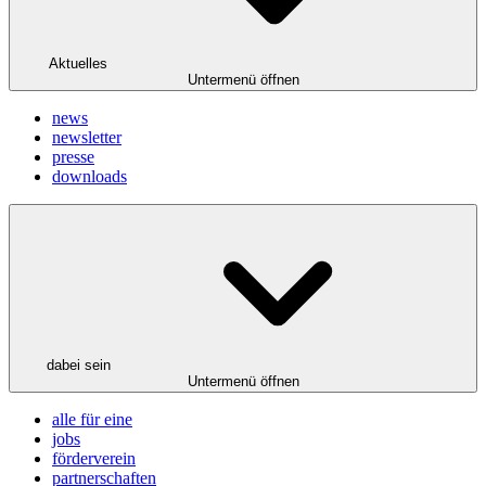
Aktuelles
Untermenü öffnen
news
newsletter
presse
downloads
dabei sein
Untermenü öffnen
alle für eine
jobs
förderverein
partnerschaften