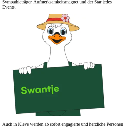
Sympathieträger, Aufmerksamkeitsmagnet und der Star jedes
Events.
Auch in Kleve werden ab sofort engagierte und herzliche Personen