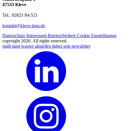
47533 Kleve
Tel.: 02821 84-521
kontakt@kleve-laga.de
Datenschutz
Impressum
Barrierefreiheit
Cookie Einstellungen
copyright 2026. All rights reserved.
stadt land wasser
aktuelles
dabei sein
newsletter