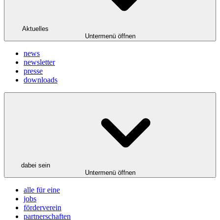
Aktuelles
Untermenü öffnen
news
newsletter
presse
downloads
dabei sein
Untermenü öffnen
alle für eine
jobs
förderverein
partnerschaften