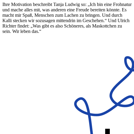
Ihre Motivation beschreibt Tanja Ludwig so: „Ich bin eine Frohnatur
und mache alles mit, was anderen eine Freude bereiten könnte. Es
macht mir Spaß, Menschen zum Lachen zu bringen. Und durch
Kalli stecken wir sozusagen mittendrin im Geschehen.“ Und Ulrich
Richter findet: „Was gibt es also Schöneres, als Maskottchen zu
sein. Wir leben das.“