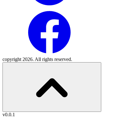
copyright 2026. All rights reserved.
v0.0.1