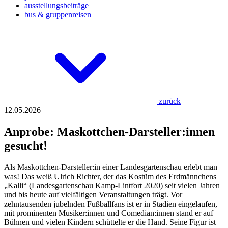
ausstellungsbeiträge
bus & gruppenreisen
zurück
12.05.2026
Anprobe: Maskottchen-Darsteller:innen
gesucht!
Als Maskottchen-Darsteller:in einer Landesgartenschau erlebt man
was! Das weiß Ulrich Richter, der das Kostüm des Erdmännchens
„Kalli“ (Landesgartenschau Kamp-Lintfort 2020) seit vielen Jahren
und bis heute auf vielfältigen Veranstaltungen trägt. Vor
zehntausenden jubelnden Fußballfans ist er in Stadien eingelaufen,
mit prominenten Musiker:innen und Comedian:innen stand er auf
Bühnen und vielen Kindern schüttelte er die Hand. Seine Figur ist