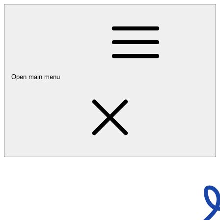
Open main menu