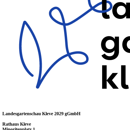
Landesgartenschau Kleve 2029 gGmbH
Rathaus Kleve
Minoritenplatz 1